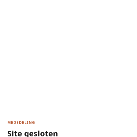
MEDEDELING
Site gesloten