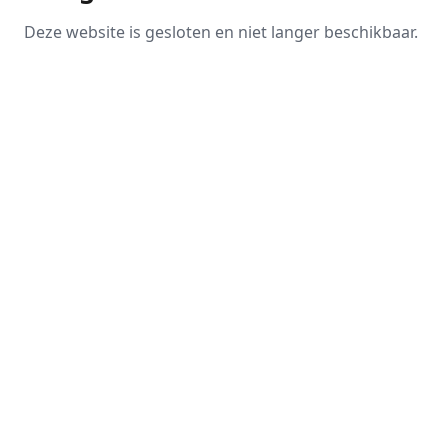
Deze website is gesloten en niet langer beschikbaar.