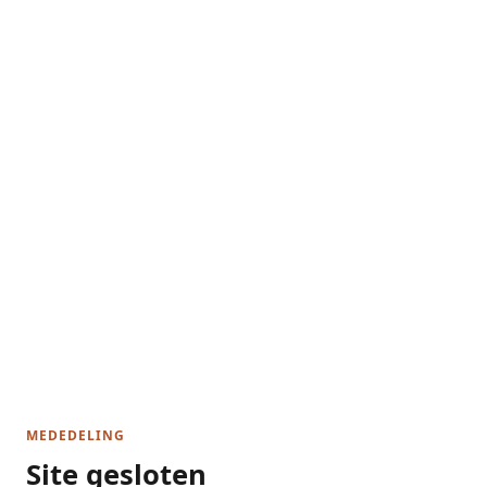
MEDEDELING
Site gesloten