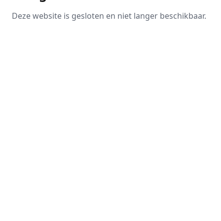
Deze website is gesloten en niet langer beschikbaar.