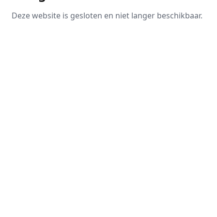
Deze website is gesloten en niet langer beschikbaar.