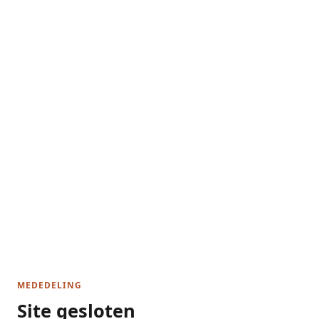
MEDEDELING
Site gesloten