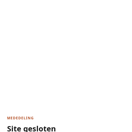
MEDEDELING
Site gesloten