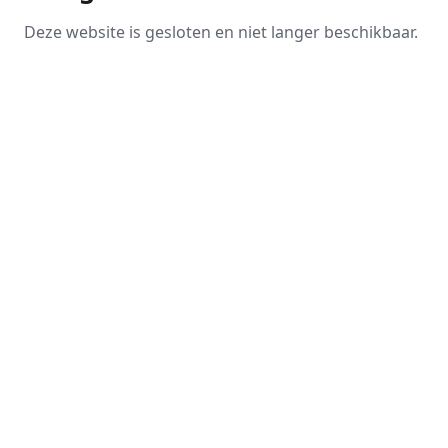
Deze website is gesloten en niet langer beschikbaar.