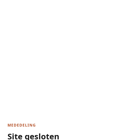
MEDEDELING
Site gesloten