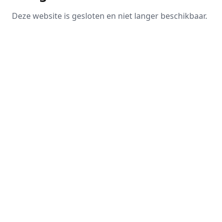
Deze website is gesloten en niet langer beschikbaar.