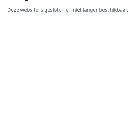
Deze website is gesloten en niet langer beschikbaar.