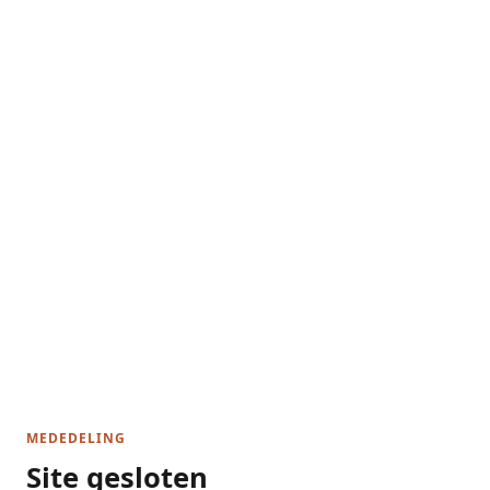
MEDEDELING
Site gesloten