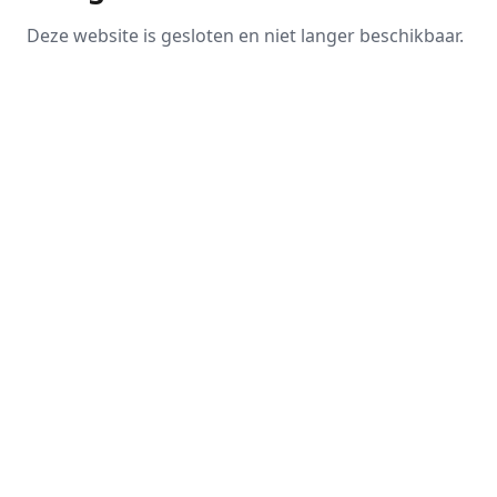
Deze website is gesloten en niet langer beschikbaar.