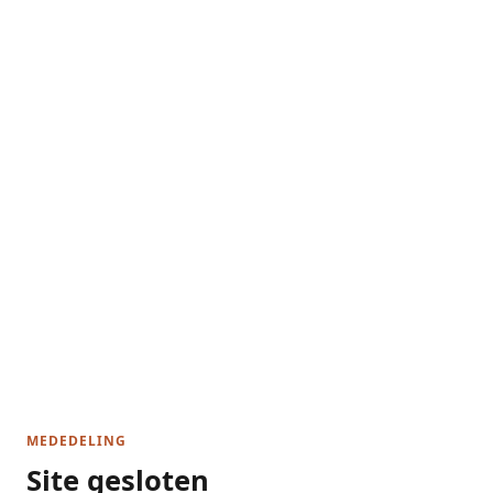
MEDEDELING
Site gesloten