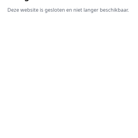
Deze website is gesloten en niet langer beschikbaar.