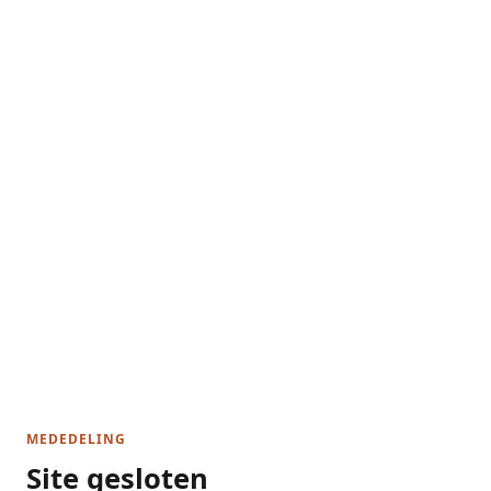
MEDEDELING
Site gesloten