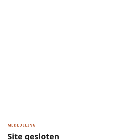
MEDEDELING
Site gesloten