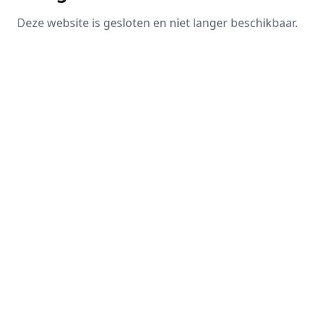
Deze website is gesloten en niet langer beschikbaar.