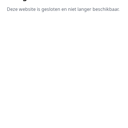
Deze website is gesloten en niet langer beschikbaar.