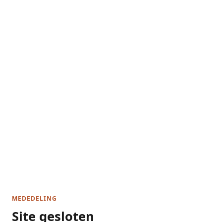
MEDEDELING
Site gesloten