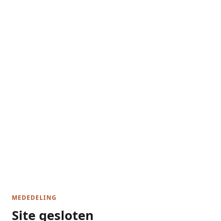
MEDEDELING
Site gesloten