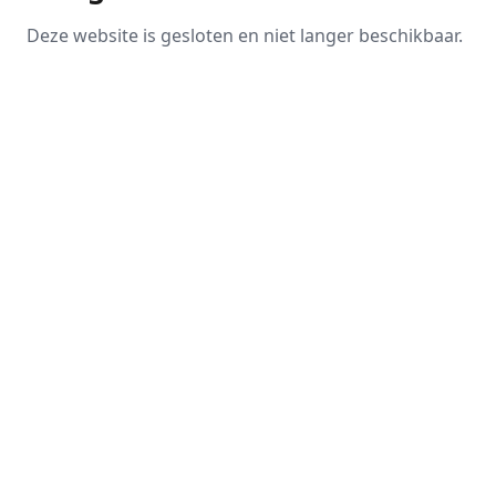
Deze website is gesloten en niet langer beschikbaar.