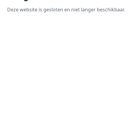
Deze website is gesloten en niet langer beschikbaar.