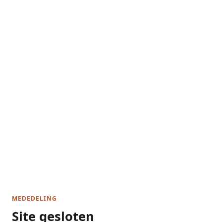
MEDEDELING
Site gesloten