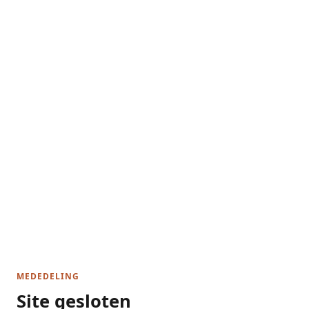
MEDEDELING
Site gesloten