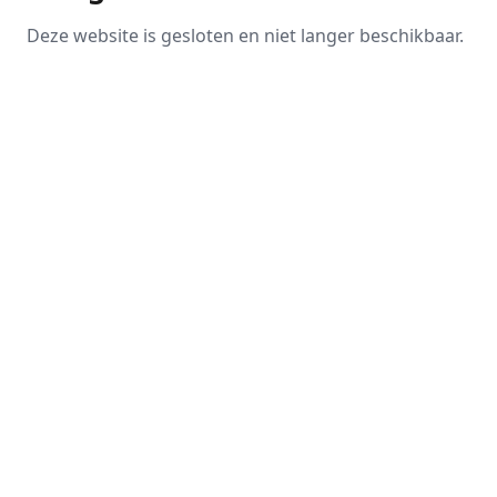
Deze website is gesloten en niet langer beschikbaar.