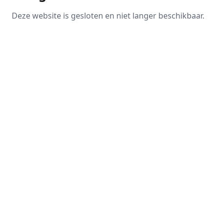
Deze website is gesloten en niet langer beschikbaar.