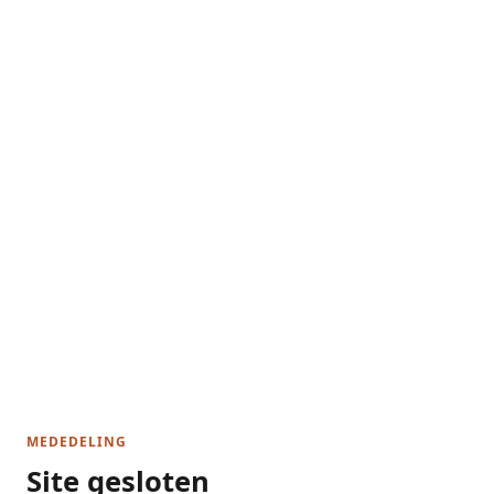
MEDEDELING
Site gesloten