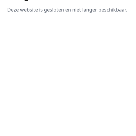
Deze website is gesloten en niet langer beschikbaar.