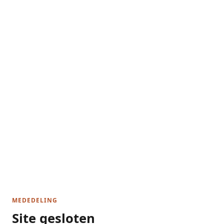
MEDEDELING
Site gesloten