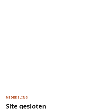
MEDEDELING
Site gesloten