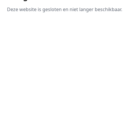
Deze website is gesloten en niet langer beschikbaar.