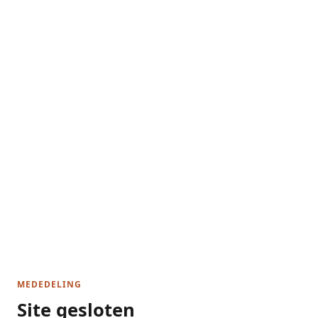
MEDEDELING
Site gesloten