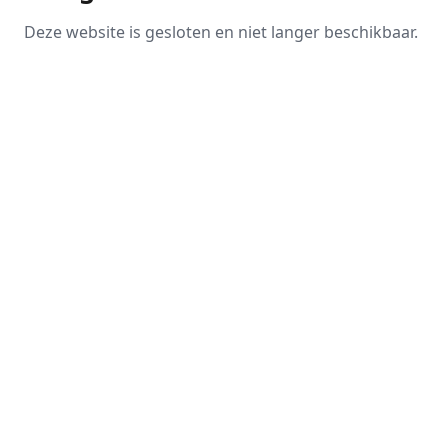
Deze website is gesloten en niet langer beschikbaar.