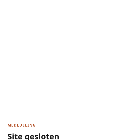
MEDEDELING
Site gesloten