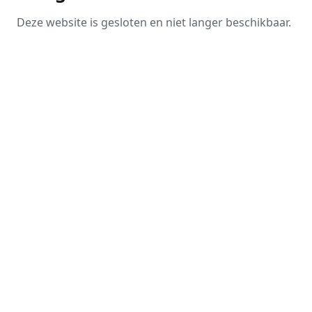
Deze website is gesloten en niet langer beschikbaar.