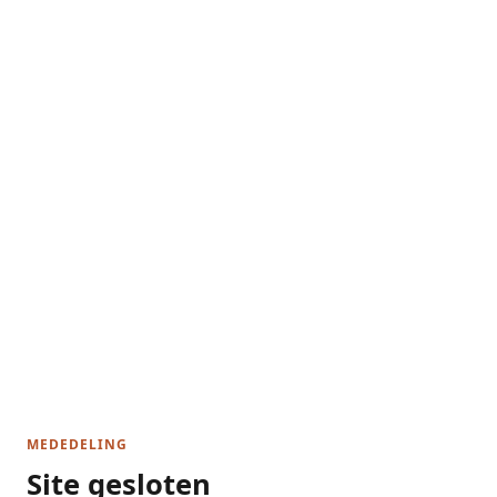
MEDEDELING
Site gesloten