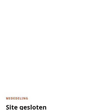
MEDEDELING
Site gesloten