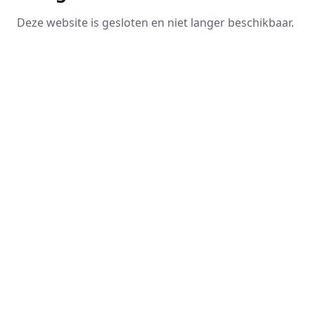
Deze website is gesloten en niet langer beschikbaar.