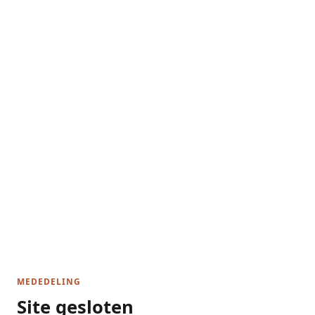
MEDEDELING
Site gesloten