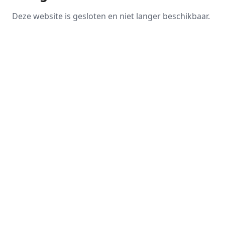
Deze website is gesloten en niet langer beschikbaar.