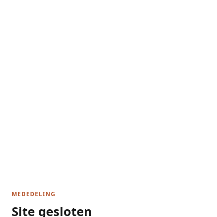
MEDEDELING
Site gesloten