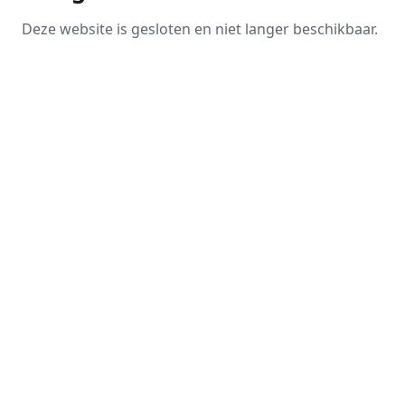
Deze website is gesloten en niet langer beschikbaar.