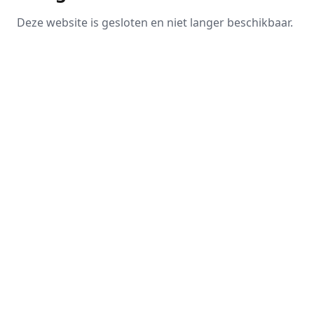
Deze website is gesloten en niet langer beschikbaar.