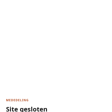
MEDEDELING
Site gesloten