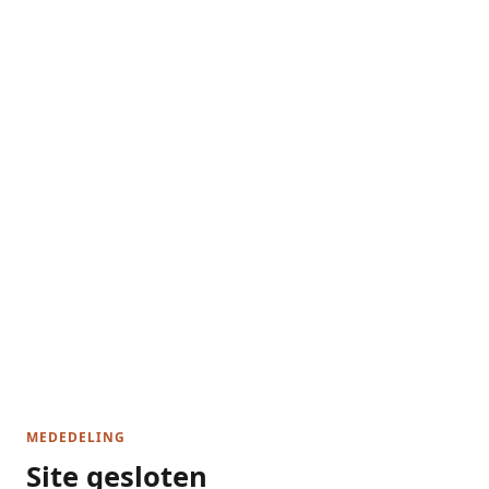
MEDEDELING
Site gesloten