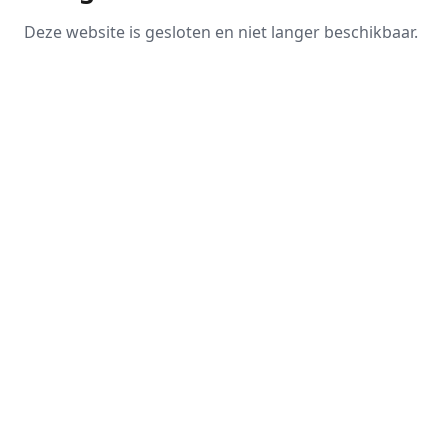
Deze website is gesloten en niet langer beschikbaar.