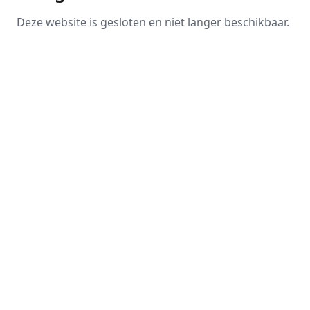
Deze website is gesloten en niet langer beschikbaar.