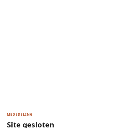
MEDEDELING
Site gesloten