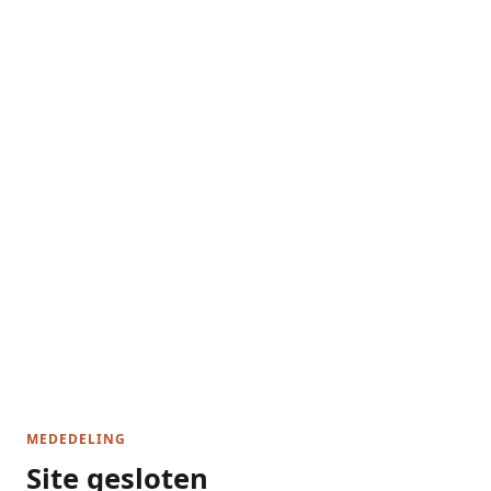
MEDEDELING
Site gesloten