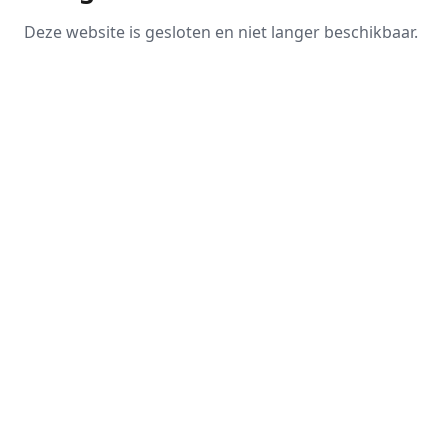
Deze website is gesloten en niet langer beschikbaar.