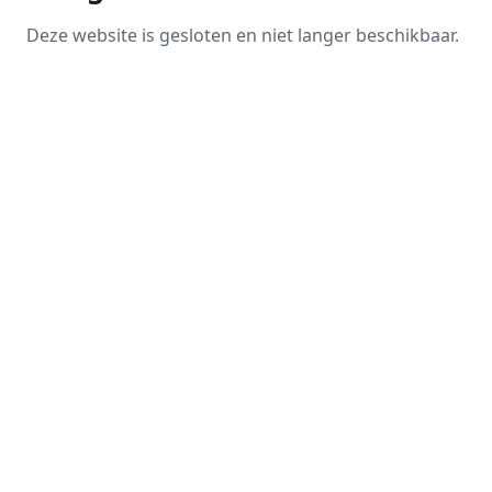
Deze website is gesloten en niet langer beschikbaar.