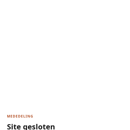
MEDEDELING
Site gesloten